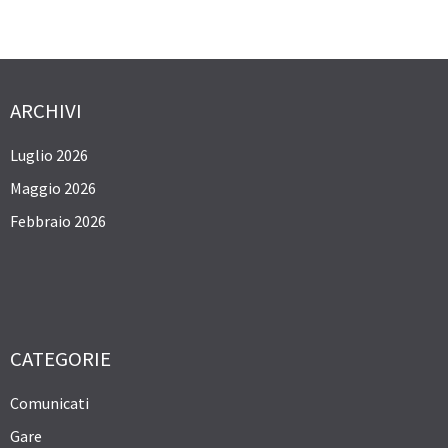
ARCHIVI
Luglio 2026
Maggio 2026
Febbraio 2026
CATEGORIE
Comunicati
Gare