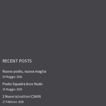
RECENT POSTS
Nuovo podio, nuova maglia
30 Maggio 2026
Podio Squadra Arco Nudo
23 Maggio 2026
2 Nuovi istruttori CSAIN
27 Febbraio 2026