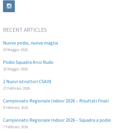
RECENT ARTICLES
Nuovo podio, nuova maglia
30 Maggio 2026
Podio Squadra Arco Nudo
23 Maggio 2026
2 Nuovi istruttori CSAIN
27 Febbraio 2026
Campionato Regionale Indoor 2026 – Risultati finali
9 Febbraio 2026
Campionato Regionale Indoor 2026 – Squadra a podio
7 Febbraio 2026