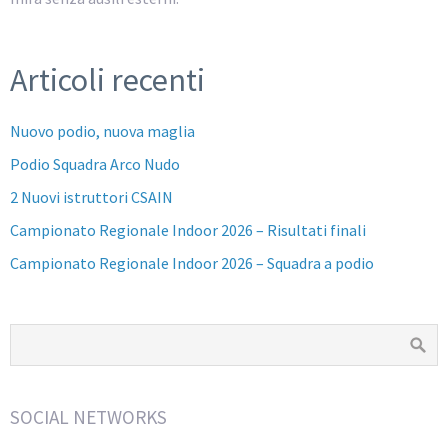
Articoli recenti
Nuovo podio, nuova maglia
Podio Squadra Arco Nudo
2 Nuovi istruttori CSAIN
Campionato Regionale Indoor 2026 – Risultati finali
Campionato Regionale Indoor 2026 – Squadra a podio
SOCIAL NETWORKS