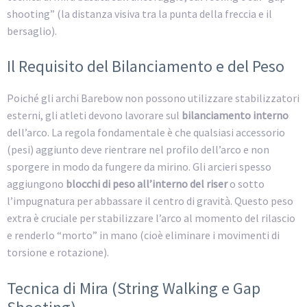
shooting” (la distanza visiva tra la punta della freccia e il
bersaglio).
Il Requisito del Bilanciamento e del Peso
Poiché gli archi Barebow non possono utilizzare stabilizzatori
esterni, gli atleti devono lavorare sul
bilanciamento interno
dell’arco. La regola fondamentale è che qualsiasi accessorio
(pesi) aggiunto deve rientrare nel profilo dell’arco e non
sporgere in modo da fungere da mirino. Gli arcieri spesso
aggiungono
blocchi di peso all’interno del riser
o sotto
l’impugnatura per abbassare il centro di gravità. Questo peso
extra è cruciale per stabilizzare l’arco al momento del rilascio
e renderlo “morto” in mano (cioè eliminare i movimenti di
torsione e rotazione).
Tecnica di Mira (String Walking e Gap